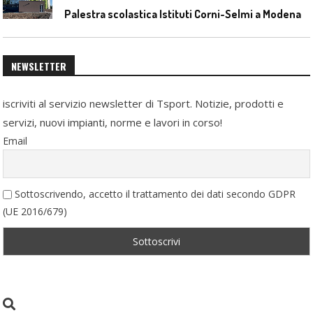
Palestra scolastica Istituti Corni-Selmi a Modena
NEWSLETTER
iscriviti al servizio newsletter di Tsport. Notizie, prodotti e
servizi, nuovi impianti, norme e lavori in corso!
Email
Sottoscrivendo, accetto il trattamento dei dati secondo GDPR
(UE 2016/679)