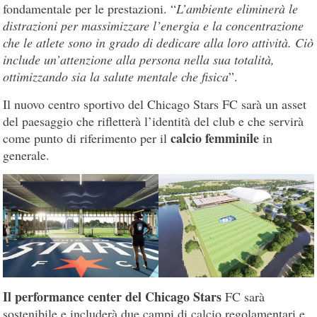
fondamentale per le prestazioni. “
L’ambiente eliminerà le
distrazioni per massimizzare l’energia e la concentrazione
che le atlete sono in grado di dedicare alla loro attività. Ciò
include un’attenzione alla persona nella sua totalità,
ottimizzando sia la salute mentale che fisica
”.
Il nuovo centro sportivo del Chicago Stars FC sarà un asset
del paesaggio che rifletterà l’identità del club e che servirà
calcio femminile
come punto di riferimento per il
in
generale.
Il performance center del Chicago Stars
FC sarà
sostenibile e includerà due campi di calcio regolamentari e