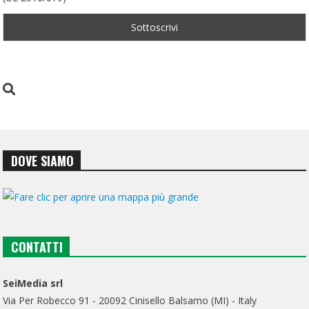
DOVE SIAMO
CONTATTI
SeiMedia srl
Via Per Robecco 91 - 20092 Cinisello Balsamo (MI) - Italy