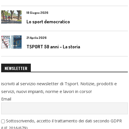
18 Giugno 2026
Lo sport democratico
21 Aprile 2026
TSPORT 50 anni – La storia
NEWSLETTER
iscriviti al servizio newsletter di Tsport. Notizie, prodotti e
servizi, nuovi impianti, norme e lavori in corso!
Email
Sottoscrivendo, accetto il trattamento dei dati secondo GDPR
(UE 2016/679)