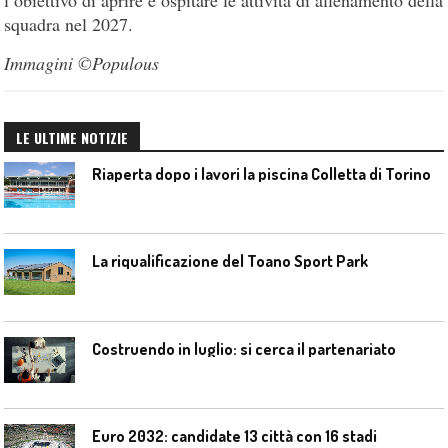
squadra nel 2027.
Immagini ©Populous
LE ULTIME NOTIZIE
Riaperta dopo i lavori la piscina Colletta di Torino
La riqualificazione del Toano Sport Park
Costruendo in luglio: si cerca il partenariato
Euro 2032: candidate 13 città con 16 stadi