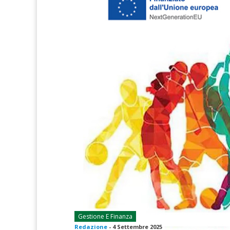
Gestione E Finanza
Redazione
-
4 Settembre 2025