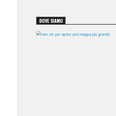
DOVE SIAMO