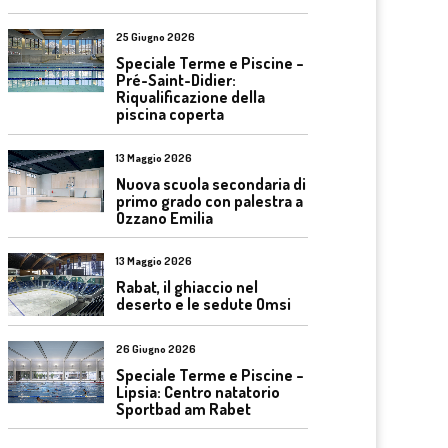
25 Giugno 2026
Speciale Terme e Piscine –
Pré-Saint-Didier:
Riqualificazione della
piscina coperta
13 Maggio 2026
Nuova scuola secondaria di
primo grado con palestra a
Ozzano Emilia
13 Maggio 2026
Rabat, il ghiaccio nel
deserto e le sedute Omsi
26 Giugno 2026
Speciale Terme e Piscine –
Lipsia: Centro natatorio
Sportbad am Rabet