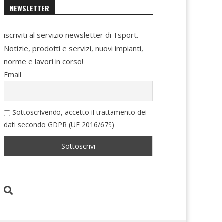
NEWSLETTER
iscriviti al servizio newsletter di Tsport.
Notizie, prodotti e servizi, nuovi impianti,
norme e lavori in corso!
Email
Sottoscrivendo, accetto il trattamento dei
dati secondo GDPR (UE 2016/679)