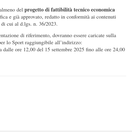
progetto di fattibilità tecnico economica
 almeno del
fica e già approvato, redatto in conformità ai contenuti
 di cui al d.lgs. n. 36/2023.
tazione di riferimento, dovranno essere caricate sulla
r lo Sport raggiungibile all’indirizzo:
a dalle ore 12,00 del 15 settembre 2025 fino alle ore 24,00