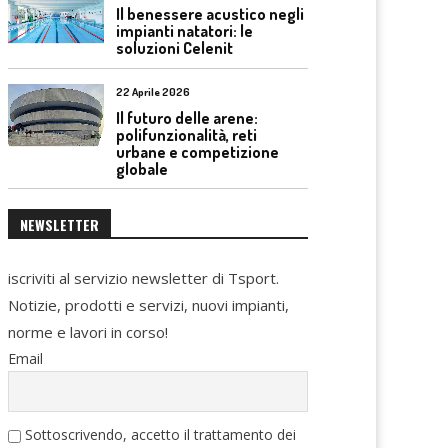
Il benessere acustico negli
impianti natatori: le
soluzioni Celenit
22 Aprile 2026
Il futuro delle arene:
polifunzionalità, reti
urbane e competizione
globale
NEWSLETTER
iscriviti al servizio newsletter di Tsport.
Notizie, prodotti e servizi, nuovi impianti,
norme e lavori in corso!
Email
Sottoscrivendo, accetto il trattamento dei