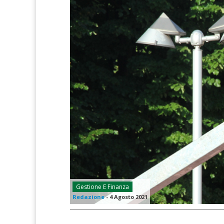
Gestione E Finanza
Redazione
-
4 Agosto 2021