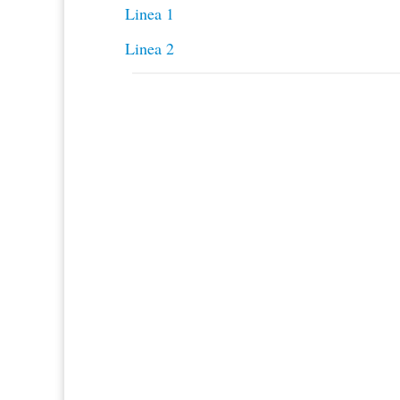
Linea 1
Linea 2