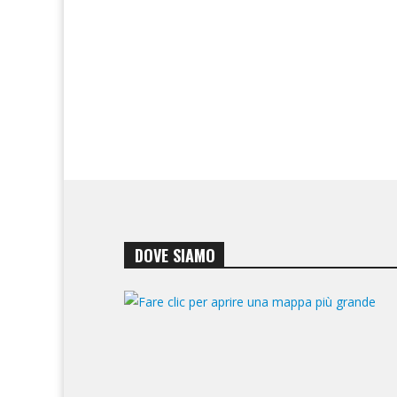
DOVE SIAMO