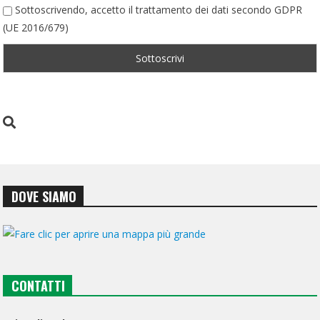
Sottoscrivendo, accetto il trattamento dei dati secondo GDPR
(UE 2016/679)
DOVE SIAMO
CONTATTI