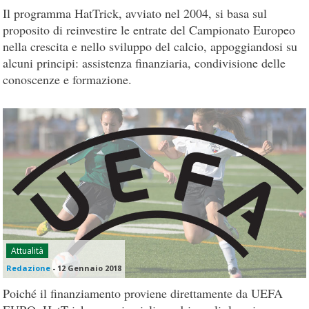
Il programma HatTrick, avviato nel 2004, si basa sul
proposito di reinvestire le entrate del Campionato Europeo
nella crescita e nello sviluppo del calcio, appoggiandosi su
alcuni principi: assistenza finanziaria, condivisione delle
conoscenze e formazione.
Attualità
Redazione
-
12 Gennaio 2018
Poiché il finanziamento proviene direttamente da UEFA