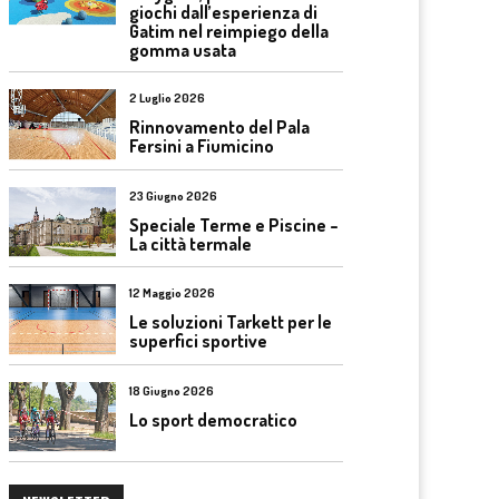
giochi dall’esperienza di
Gatim nel reimpiego della
gomma usata
2 Luglio 2026
Rinnovamento del Pala
Fersini a Fiumicino
23 Giugno 2026
Speciale Terme e Piscine –
La città termale
12 Maggio 2026
Le soluzioni Tarkett per le
superfici sportive
18 Giugno 2026
Lo sport democratico