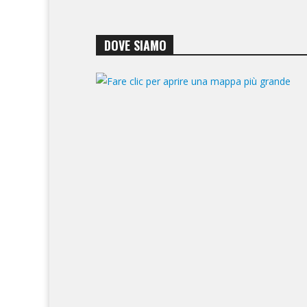
DOVE SIAMO