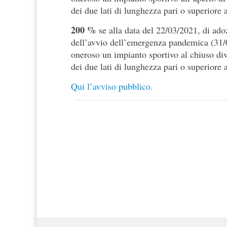
dei due lati di lunghezza pari o superiore 
200 %
se alla data del 22/03/2021, di a
dell’avvio dell’emergenza pandemica (31/01
oneroso un impianto sportivo al chiuso di
dei due lati di lunghezza pari o superiore 
Qui l’avviso pubblico.