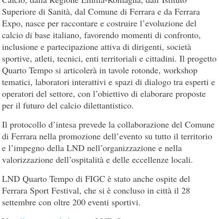
Superiore di Sanità, dal Comune di Ferrara e da Ferrara
Expo, nasce per raccontare e costruire l’evoluzione del
calcio di base italiano, favorendo momenti di confronto,
inclusione e partecipazione attiva di dirigenti, società
sportive, atleti, tecnici, enti territoriali e cittadini. Il progetto
Quarto Tempo si articolerà in tavole rotonde, workshop
tematici, laboratori interattivi e spazi di dialogo tra esperti e
operatori del settore, con l’obiettivo di elaborare proposte
per il futuro del calcio dilettantistico.
Il protocollo d’intesa prevede la collaborazione del Comune
di Ferrara nella promozione dell’evento su tutto il territorio
e l’impegno della LND nell’organizzazione e nella
valorizzazione dell’ospitalità e delle eccellenze locali.
LND Quarto Tempo di FIGC è stato anche ospite del
Ferrara Sport Festival, che si è concluso in città il 28
settembre con oltre 200 eventi sportivi.