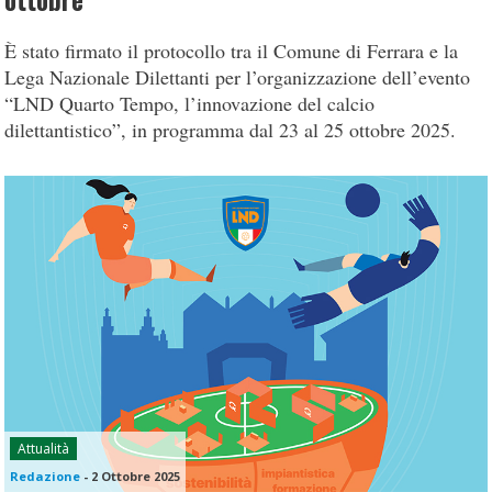
ottobre
È stato firmato il protocollo tra il Comune di Ferrara e la
Lega Nazionale Dilettanti per l’organizzazione dell’evento
“LND Quarto Tempo, l’innovazione del calcio
dilettantistico”, in programma dal 23 al 25 ottobre 2025.
Attualità
Redazione
-
2 Ottobre 2025