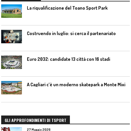
La riqualificazione del Toano Sport Park
Costruendo in luglio: si cerca il partenariato
Euro 2032: candidate 13 città con 16 stadi
A Cagliari c’è un moderno skatepark a Monte Mixi
GLI APPROFONDIMENTI DI TSPORT
27 Maggio 2026