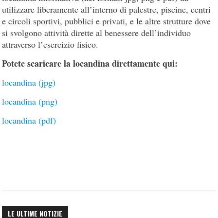
utilizzare liberamente all’interno di palestre, piscine, centri
e circoli sportivi, pubblici e privati, e le altre strutture dove
si svolgono attività dirette al benessere dell’individuo
attraverso l’esercizio fisico.
Potete scaricare la locandina direttamente qui:
locandina (jpg)
locandina (png)
locandina (pdf)
LE ULTIME NOTIZIE