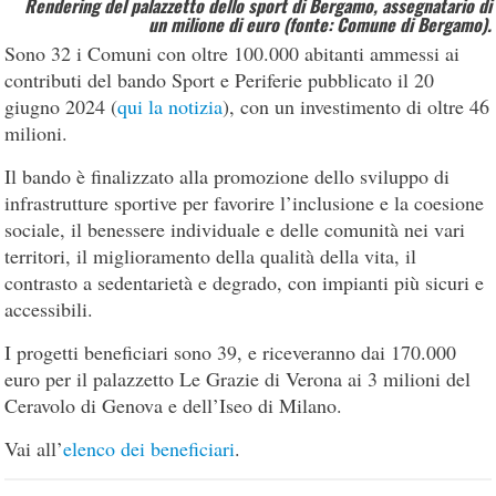
Rendering del palazzetto dello sport di Bergamo, assegnatario di
un milione di euro (fonte: Comune di Bergamo).
Sono 32 i Comuni con oltre 100.000 abitanti ammessi ai
contributi del bando Sport e Periferie pubblicato il 20
giugno 2024 (
qui la notizia
), con un investimento di oltre 46
milioni.
Il bando è finalizzato alla promozione dello sviluppo di
infrastrutture sportive per favorire l’inclusione e la coesione
sociale, il benessere individuale e delle comunità nei vari
territori, il miglioramento della qualità della vita, il
contrasto a sedentarietà e degrado, con impianti più sicuri e
accessibili.
I progetti beneficiari sono 39, e riceveranno dai 170.000
euro per il palazzetto Le Grazie di Verona ai 3 milioni del
Ceravolo di Genova e dell’Iseo di Milano.
Vai all’
elenco dei beneficiari
.