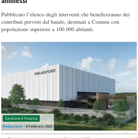
ammessi
Pubblicato l’elenco degli interventi che beneficeranno dei
contributi previsti dal bando, destinati a Comuni con
popolazione superiore a 100.000 abitanti.
Gestione E Finanza
Redazione
-
6 Febbraio 2025