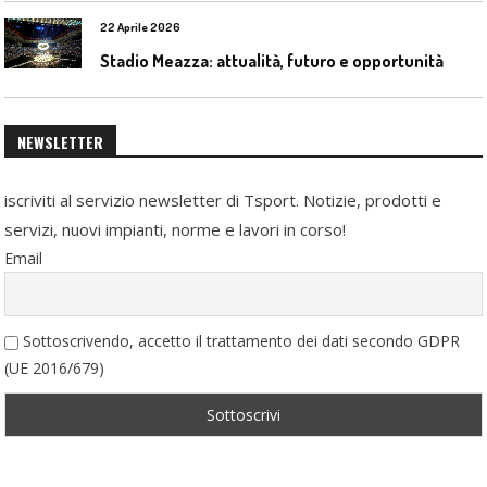
22 Aprile 2026
Stadio Meazza: attualità, futuro e opportunità
NEWSLETTER
iscriviti al servizio newsletter di Tsport. Notizie, prodotti e
servizi, nuovi impianti, norme e lavori in corso!
Email
Sottoscrivendo, accetto il trattamento dei dati secondo GDPR
(UE 2016/679)