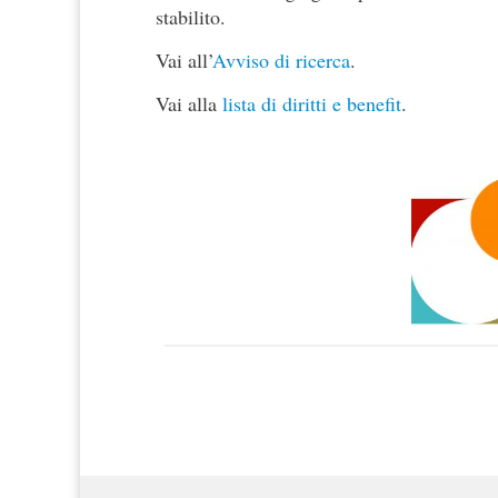
stabilito.
Vai all’
Avviso di ricerca
.
Vai alla
lista di diritti e benefit
.