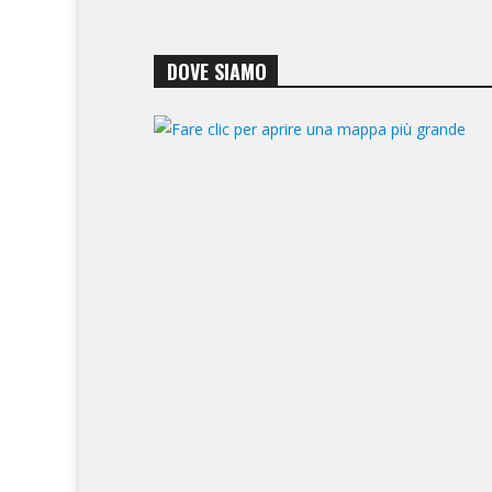
DOVE SIAMO