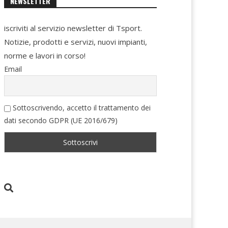
NEWSLETTER
iscriviti al servizio newsletter di Tsport.
Notizie, prodotti e servizi, nuovi impianti,
norme e lavori in corso!
Email
Sottoscrivendo, accetto il trattamento dei
dati secondo GDPR (UE 2016/679)