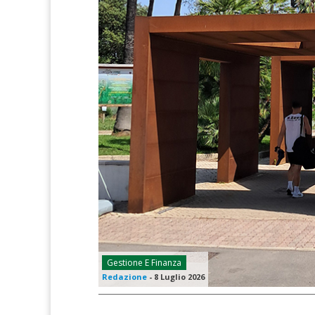
Gestione E Finanza
Redazione
-
8 Luglio 2026