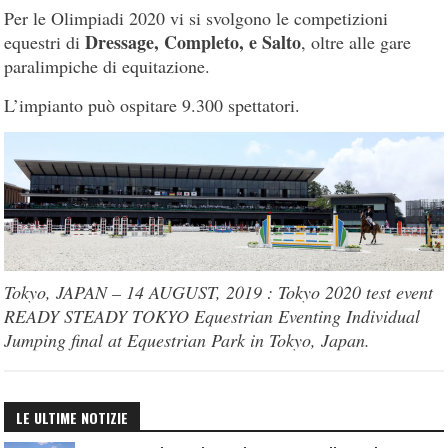
Per le Olimpiadi 2020 vi si svolgono le competizioni
Dressage, Completo, e Salto
equestri di
, oltre alle gare
paralimpiche di equitazione.
L’impianto può ospitare 9.300 spettatori.
Tokyo, JAPAN – 14 AUGUST, 2019 : Tokyo 2020 test event
READY STEADY TOKYO Equestrian Eventing Individual
Jumping final at Equestrian Park in Tokyo, Japan.
LE ULTIME NOTIZIE