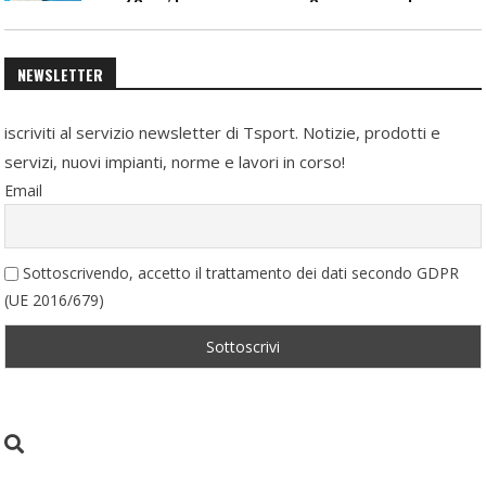
NEWSLETTER
iscriviti al servizio newsletter di Tsport. Notizie, prodotti e
servizi, nuovi impianti, norme e lavori in corso!
Email
Sottoscrivendo, accetto il trattamento dei dati secondo GDPR
(UE 2016/679)