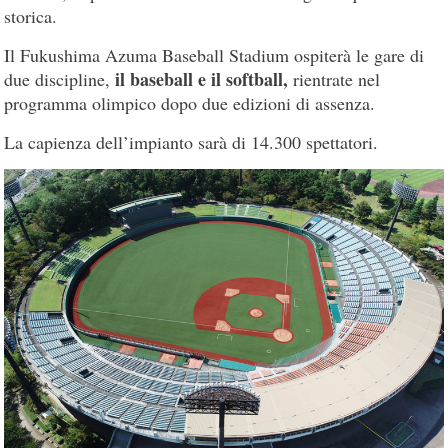
storica.
Il Fukushima Azuma Baseball Stadium ospiterà le gare di
il baseball e il softball,
due discipline,
rientrate nel
programma olimpico dopo due edizioni di assenza.
La capienza dell’impianto sarà di 14.300 spettatori.