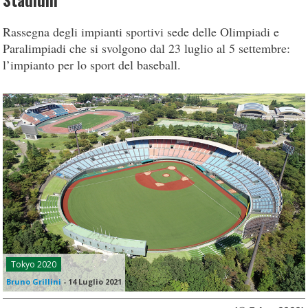
Stadium
Rassegna degli impianti sportivi sede delle Olimpiadi e
Paralimpiadi che si svolgono dal 23 luglio al 5 settembre:
l’impianto per lo sport del baseball.
Tokyo 2020
Bruno Grillini
-
14 Luglio 2021