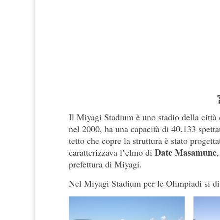
Il Miyagi Stadium è uno stadio della città 
nel 2000, ha una capacità di 40.133 spettato
tetto che copre la struttura è stato proget
Date Masamune
caratterizzava l’elmo di
prefettura di Miyagi.
Nel Miyagi Stadium per le Olimpiadi si dis