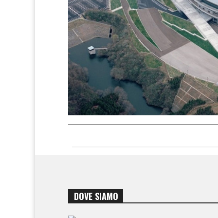
DOVE SIAMO