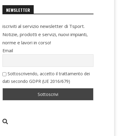
NEWSLETTER
iscriviti al servizio newsletter di Tsport.
Notizie, prodotti e servizi, nuovi impianti,
norme e lavori in corso!
Email
Sottoscrivendo, accetto il trattamento dei
dati secondo GDPR (UE 2016/679)