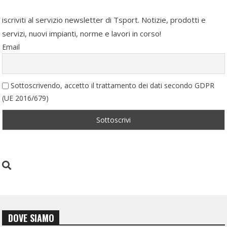
iscriviti al servizio newsletter di Tsport. Notizie, prodotti e
servizi, nuovi impianti, norme e lavori in corso!
Email
Sottoscrivendo, accetto il trattamento dei dati secondo GDPR
(UE 2016/679)
DOVE SIAMO