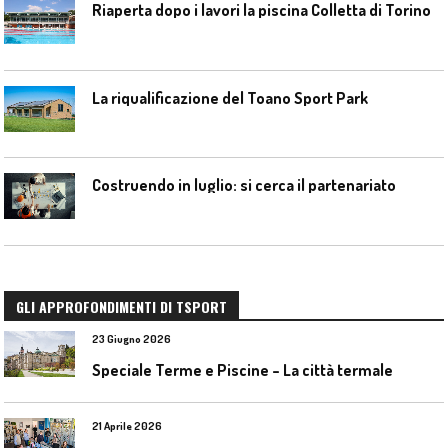
Riaperta dopo i lavori la piscina Colletta di Torino
La riqualificazione del Toano Sport Park
Costruendo in luglio: si cerca il partenariato
GLI APPROFONDIMENTI DI TSPORT
23 Giugno 2026
Speciale Terme e Piscine – La città termale
21 Aprile 2026