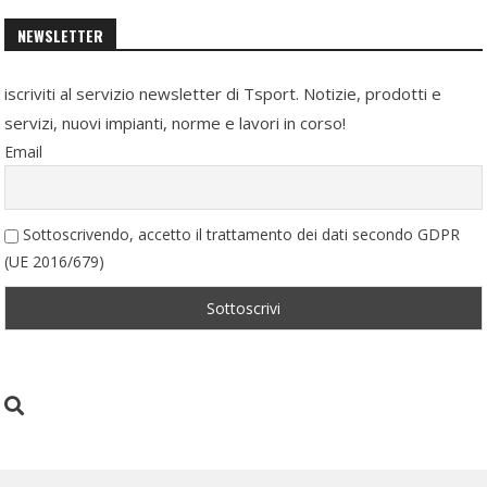
NEWSLETTER
iscriviti al servizio newsletter di Tsport. Notizie, prodotti e
servizi, nuovi impianti, norme e lavori in corso!
Email
Sottoscrivendo, accetto il trattamento dei dati secondo GDPR
(UE 2016/679)