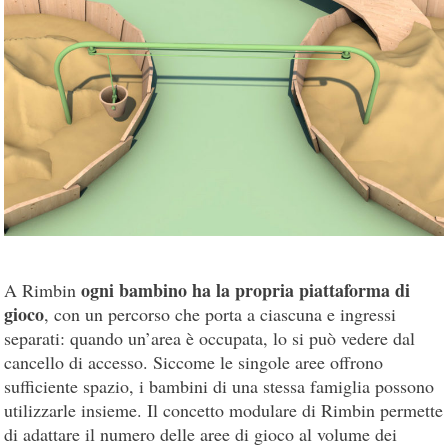
ogni bambino ha la propria piattaforma di
A Rimbin
gioco
, con un percorso che porta a ciascuna e ingressi
separati: quando un’area è occupata, lo si può vedere dal
cancello di accesso. Siccome le singole aree offrono
sufficiente spazio, i bambini di una stessa famiglia possono
utilizzarle insieme. Il concetto modulare di Rimbin permette
di adattare il numero delle aree di gioco al volume dei