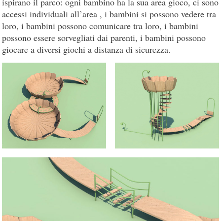
ispirano il parco: ogni bambino ha la sua area gioco, ci sono
accessi individuali all’area , i bambini si possono vedere tra
loro, i bambini possono comunicare tra loro, i bambini
possono essere sorvegliati dai parenti, i bambini possono
giocare a diversi giochi a distanza di sicurezza.