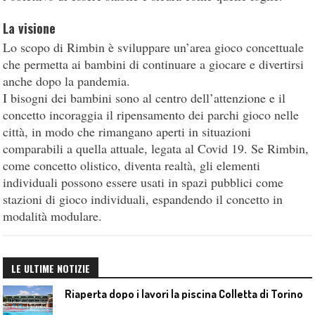
La visione
Lo scopo di Rimbin è sviluppare un’area gioco concettuale
che permetta ai bambini di continuare a giocare e divertirsi
anche dopo la pandemia.
I bisogni dei bambini sono al centro dell’attenzione e il
concetto incoraggia il ripensamento dei parchi gioco nelle
città, in modo che rimangano aperti in situazioni
comparabili a quella attuale, legata al Covid 19. Se Rimbin,
come concetto olistico, diventa realtà, gli elementi
individuali possono essere usati in spazi pubblici come
stazioni di gioco individuali, espandendo il concetto in
modalità modulare.
LE ULTIME NOTIZIE
Riaperta dopo i lavori la piscina Colletta di Torino