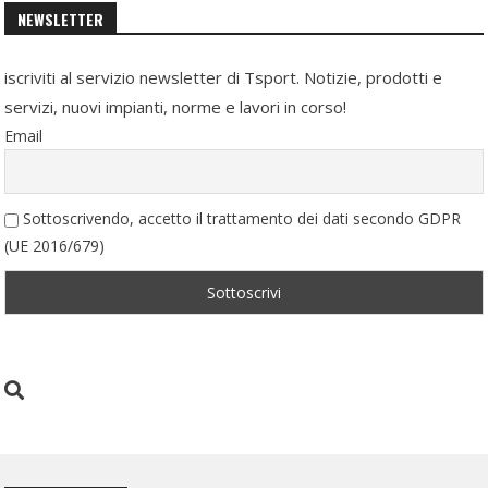
NEWSLETTER
iscriviti al servizio newsletter di Tsport. Notizie, prodotti e
servizi, nuovi impianti, norme e lavori in corso!
Email
Sottoscrivendo, accetto il trattamento dei dati secondo GDPR
(UE 2016/679)