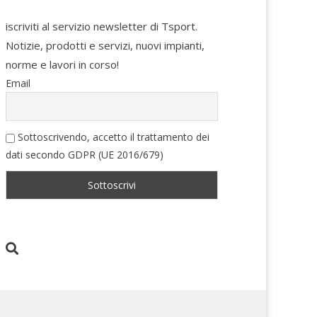
iscriviti al servizio newsletter di Tsport.
Notizie, prodotti e servizi, nuovi impianti,
norme e lavori in corso!
Email
Sottoscrivendo, accetto il trattamento dei
dati secondo GDPR (UE 2016/679)