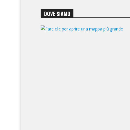
DOVE SIAMO