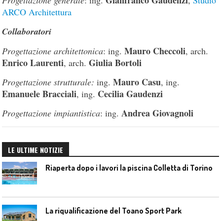
ARCO Architettura
Collaboratori
Mauro Checcoli
Progettazione architettonica
: ing.
, arch.
Enrico Laurenti
Giulia Bortoli
, arch.
Mauro Casu
Progettazione strutturale:
ing.
, ing.
Emanuele Bracciali
Cecilia Gaudenzi
, ing.
Andrea Giovagnoli
Progettazione impiantistica
: ing.
LE ULTIME NOTIZIE
Riaperta dopo i lavori la piscina Colletta di Torino
La riqualificazione del Toano Sport Park