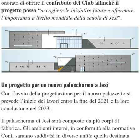
contributo del Club affinché il
onorato di offrire il
progetto possa “
accogliere le iniziative future e affermare
l’importanza a livello mondiale della scuola di Jesi
”.
Un progetto per un nuovo palascherma a Jesi
Con l’avvio della progettazione per il nuovo palazzetto si
prevede l’inizio dei lavori entro la fine del 2021 e la loro
conclusione nel 2023.
Il palascherma di Jesi sarà composto da più corpi di
fabbrica. Gli ambienti interni, in conformità alla normativa
Coni, saranno suddivisi in diverse unità: quella destinata