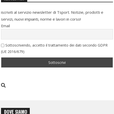
iscriviti al servizio newsletter di Tsport. Notizie, prodotti e
servizi, nuovi impianti, norme e lavori in corso!
Email
Sottoscrivendo, accetto il trattamento dei dati secondo GDPR
(UE 2016/679)
DOVE SIAMO