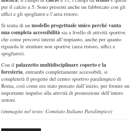
per il calcio a 5. Sono presenti anche un fabbricato con gli
uffici e gli spogliatoi e l’area ristoro.
modello progettuale unico perché vanta
Si tratta di un
una completa accessibilità
sia a livello di attività sportive
che come percorsi interni all’impianto, anche per quanto
riguarda le strutture non sportive (area ristoro, uffici e
spogliatoi).
palazzetto multidisciplinare coperto e la
Con il
foresteria
, entrambi completamente accessibili, si
completerà il progetto del centro sportivo paralimpico di
Roma, così come era stato pensato dall’inizio, per fornire un
importante impulso alla attività di promozione dell’intero
settore.
(immagini nel testo: Comitato Italiano Paralimpico)