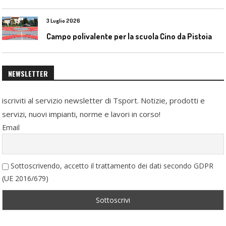
3 Luglio 2026
Campo polivalente per la scuola Cino da Pistoia
NEWSLETTER
iscriviti al servizio newsletter di Tsport. Notizie, prodotti e
servizi, nuovi impianti, norme e lavori in corso!
Email
Sottoscrivendo, accetto il trattamento dei dati secondo GDPR
(UE 2016/679)