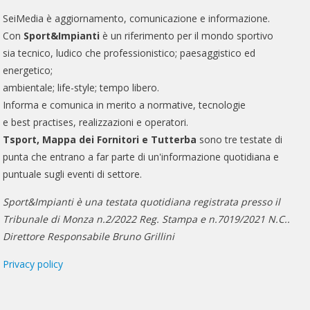
SeiMedia è aggiornamento, comunicazione e informazione.
Con
Sport&Impianti
è un riferimento per il mondo sportivo
sia tecnico, ludico che professionistico; paesaggistico ed
energetico;
ambientale; life-style; tempo libero.
Informa e comunica in merito a normative, tecnologie
e best practises, realizzazioni e operatori.
Tsport, Mappa dei Fornitori e Tutterba
sono tre testate di
punta che entrano a far parte di un'informazione quotidiana e
puntuale sugli eventi di settore.
Sport&Impianti è una testata quotidiana registrata presso il
Tribunale di Monza n.2/2022 Reg. Stampa e n.7019/2021 N.C..
Direttore Responsabile Bruno Grillini
Privacy policy