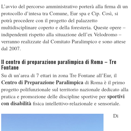
L’avvio del percorso amministrativo porterà alla firma di un
protocollo d’intesa tra Comune, Eur spa e Cip. Così, si
potrà procedere con il progetto del palazzetto
multidisciplinare coperto e della foresteria. Queste opere –
indipendenti rispetto alla situazione dell’ex Velodromo –
verranno realizzate dal Comitato Paralimpico e sono attese
dal 2007.
Il centro di preparazione paralimpica di Roma – Tre
Fontane
Su di un’area di 7 ettari in zona Tre Fontane all’Eur, il
Centro di Preparazione Paralimpica
di Roma è il primo
progetto polifunzionale sul territorio nazionale dedicato alla
sportivi
pratica e promozione delle discipline sportive per
con disabilità
fisica intellettivo-relazionale e sensoriale.
Di