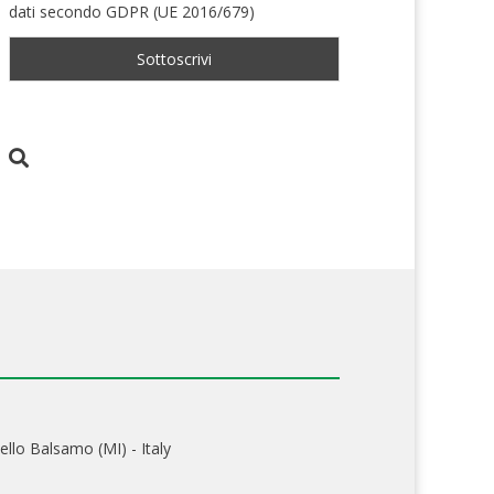
dati secondo GDPR (UE 2016/679)
ello Balsamo (MI) - Italy