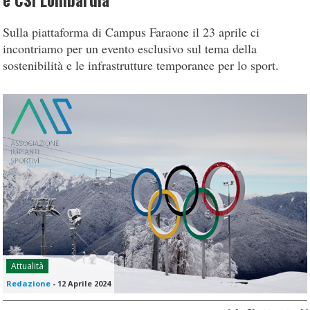
e CSI Lombardia
Sulla piattaforma di Campus Faraone il 23 aprile ci
incontriamo per un evento esclusivo sul tema della
sostenibilità e le infrastrutture temporanee per lo sport.
Attualità
Redazione
-
12 Aprile 2024