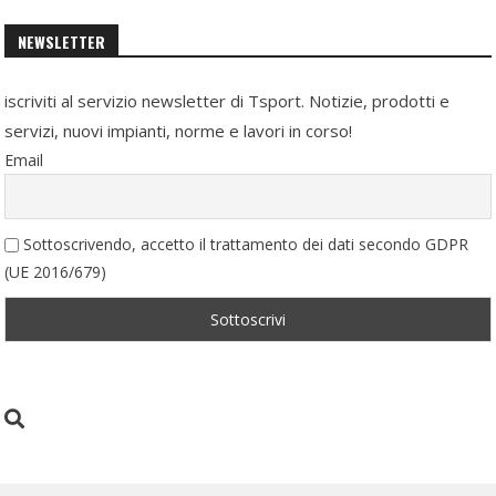
NEWSLETTER
iscriviti al servizio newsletter di Tsport. Notizie, prodotti e
servizi, nuovi impianti, norme e lavori in corso!
Email
Sottoscrivendo, accetto il trattamento dei dati secondo GDPR
(UE 2016/679)