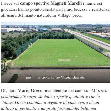
campo sportivo Magneti Marelli
Invece sul
i numerosi
giocatori hanno potuto constatare la morbidezza e resistenza
all’usura del manto naturale in Village Green.
Bari, il campo di calcio Magneti Marelli.
Mario Greco
Dichiara
, manutentore del campo: “M
i trovo
positivamente sorpreso dalle risposte qualitative che la
Village Green continua a regalare al club, senza alcun
utilizzo di pesticidi; è un prato formidabile, bello ma