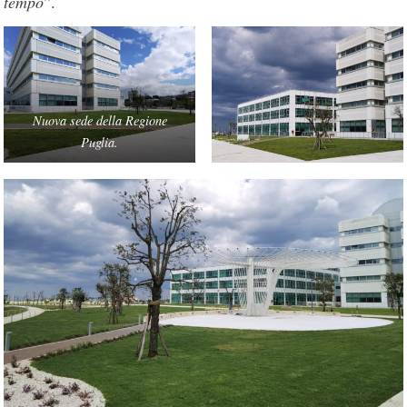
tempo
”.
Nuova sede della Regione
Puglia.