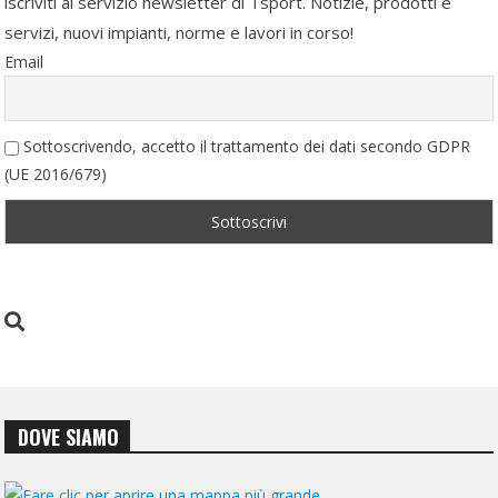
iscriviti al servizio newsletter di Tsport. Notizie, prodotti e
servizi, nuovi impianti, norme e lavori in corso!
Email
Sottoscrivendo, accetto il trattamento dei dati secondo GDPR
(UE 2016/679)
DOVE SIAMO