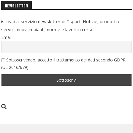
NEWSLETTER
iscriviti al servizio newsletter di Tsport. Notizie, prodotti e
servizi, nuovi impianti, norme e lavori in corso!
Email
Sottoscrivendo, accetto il trattamento dei dati secondo GDPR
(UE 2016/679)