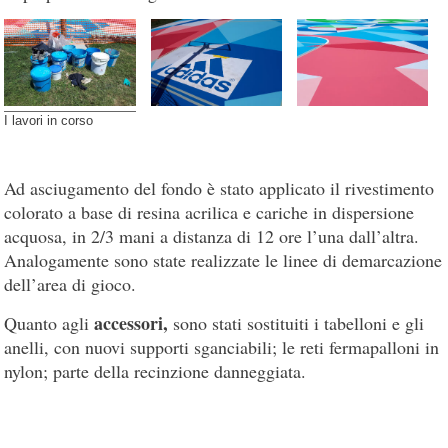
I lavori in corso
Ad asciugamento del fondo è stato applicato il rivestimento
colorato a base di resina acrilica e cariche in dispersione
acquosa, in 2/3 mani a distanza di 12 ore l’una dall’altra.
Analogamente sono state realizzate le linee di demarcazione
dell’area di gioco.
accessori,
Quanto agli
sono stati sostituiti i tabelloni e gli
anelli, con nuovi supporti sganciabili; le reti fermapalloni in
nylon; parte della recinzione danneggiata.