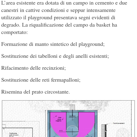
L’area esistente era dotata di un campo in cemento e due
canestri in cattive condizioni e seppur intensamente
utilizzato il playground presentava segni evidenti di
degrado. La riqualificazione del campo da basket ha
comportato:
Formazione di manto sintetico del playground;
Sostituzione dei tabelloni e degli anelli esistenti;
Rifacimento delle recinzioni;
Sostituzione delle reti fermapalloni;
Risemina del prato circostante.