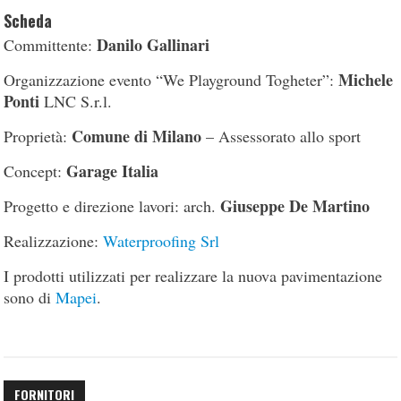
Scheda
Danilo Gallinari
Committente:
Michele
Organizzazione evento “We Playground Togheter”:
Ponti
LNC S.r.l.
Comune di Milano
Proprietà:
– Assessorato allo sport
Garage Italia
Concept:
Giuseppe De Martino
Progetto e direzione lavori: arch.
Realizzazione:
Waterproofing Srl
I prodotti utilizzati per realizzare la nuova pavimentazione
sono di
Mapei
.
FORNITORI