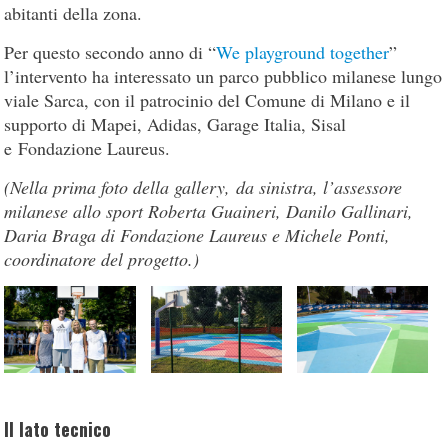
abitanti della zona.
Per questo secondo anno di “
We playground together
”
l’intervento ha interessato un parco pubblico milanese lungo
viale Sarca, con il patrocinio del Comune di Milano e il
supporto di Mapei, Adidas, Garage Italia, Sisal
e Fondazione Laureus.
(Nella prima foto della gallery, da sinistra, l’assessore
milanese allo sport Roberta Guaineri, Danilo Gallinari,
Daria Braga di Fondazione Laureus e Michele Ponti,
coordinatore del progetto.)
Il lato tecnico