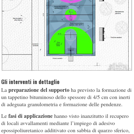
Gli interventi in dettaglio
preparazione del supporto
La
ha previsto la formazione di
un tappetino bituminoso dello spessore di 4/5 cm con inerti
di adeguata granulometria e formazione delle pendenze.
fasi di applicazione
Le
hanno visto inanzitutto il recupero
di locali avvallamenti mediante l’impiego di adesivo
epossipoliuretanico additivato con sabbia di quarzo sferico,