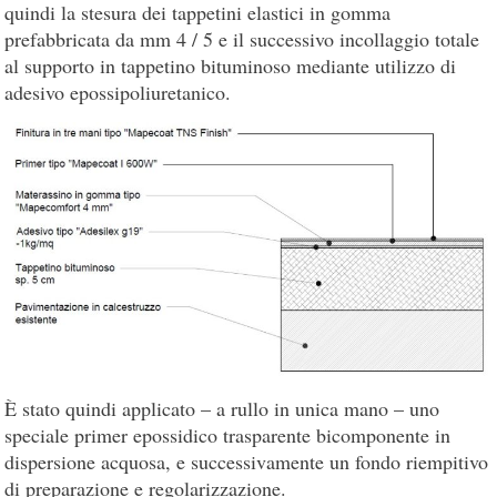
quindi la stesura dei tappetini elastici in gomma
prefabbricata da mm 4 / 5 e il successivo incollaggio totale
al supporto in tappetino bituminoso mediante utilizzo di
adesivo epossipoliuretanico.
È stato quindi applicato – a rullo in unica mano – uno
speciale primer epossidico trasparente bicomponente in
dispersione acquosa, e successivamente un fondo riempitivo
di preparazione e regolarizzazione.