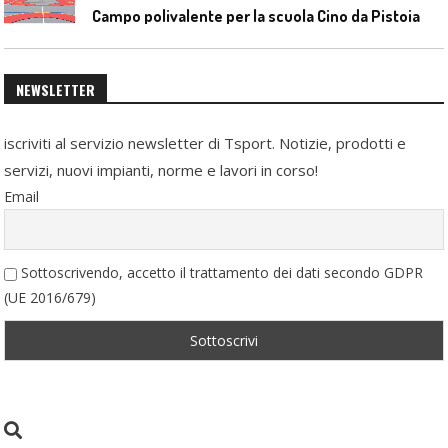
Campo polivalente per la scuola Cino da Pistoia
NEWSLETTER
iscriviti al servizio newsletter di Tsport. Notizie, prodotti e
servizi, nuovi impianti, norme e lavori in corso!
Email
Sottoscrivendo, accetto il trattamento dei dati secondo GDPR
(UE 2016/679)