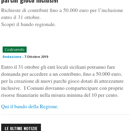
Richieste di contributi fino a 50.000 euro per l’inclusione
entro il 31 ottobre.
Scopri il bando regionale.
Costruendo
Redazione
-
7 Ottobre 2019
Entro il 31 ottobre gli enti locali siciliani potranno fare
domanda per accedere a un contributo, fino a 50.000 euro,
per la creazione di nuovi parchi gioco dotati di attrezzature
inclusive. I Comuni dovranno compartecipare con proprie
risorse finanziarie nella misura minima del 10 per cento.
Qui il bando della Regione.
LE ULTIME NOTIZIE