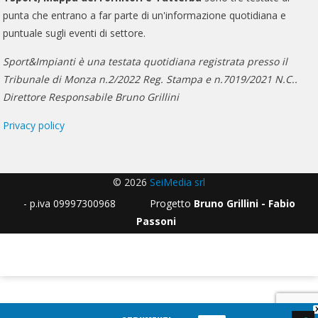
punta che entrano a far parte di un'informazione quotidiana e
puntuale sugli eventi di settore.
Sport&Impianti è una testata quotidiana registrata presso il
Tribunale di Monza n.2/2022 Reg. Stampa e n.7019/2021 N.C..
Direttore Responsabile Bruno Grillini
Privacy policy
© 2026
SeiMedia srl
- p.iva 09997300968 Progetto
Bruno Grillini - Fabio
Passoni