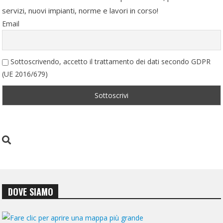
servizi, nuovi impianti, norme e lavori in corso!
Email
Sottoscrivendo, accetto il trattamento dei dati secondo GDPR
(UE 2016/679)
DOVE SIAMO