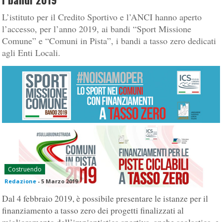
L’istituto per il Credito Sportivo e l’ANCI hanno aperto
l’accesso, per l’anno 2019, ai bandi “Sport Missione
Comune” e “Comuni in Pista”, i bandi a tasso zero dedicati
agli Enti Locali.
Costruendo
Redazione
-
5 Marzo 2019
Dal 4 febbraio 2019, è possibile presentare le istanze per il
finanziamento a tasso zero dei progetti finalizzati al