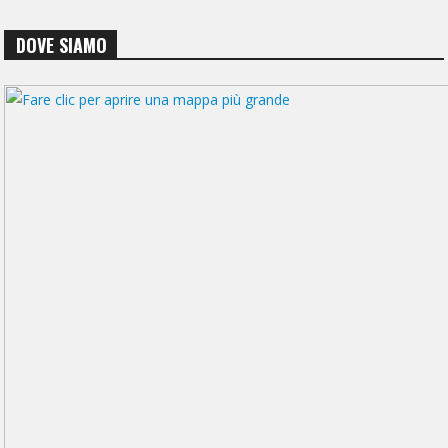
DOVE SIAMO