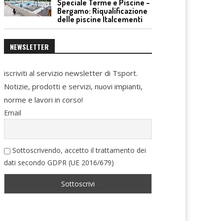
Speciale Terme e Piscine –
Bergamo: Riqualificazione
delle piscine Italcementi
NEWSLETTER
iscriviti al servizio newsletter di Tsport.
Notizie, prodotti e servizi, nuovi impianti,
norme e lavori in corso!
Email
Sottoscrivendo, accetto il trattamento dei
dati secondo GDPR (UE 2016/679)