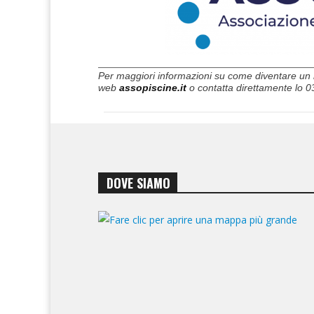
Per maggiori informazioni su come diventare un mem
web
assopiscine.it
o contatta direttamente lo 0
DOVE SIAMO