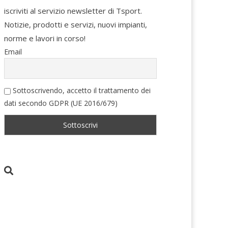
iscriviti al servizio newsletter di Tsport.
Notizie, prodotti e servizi, nuovi impianti,
norme e lavori in corso!
Email
Sottoscrivendo, accetto il trattamento dei
dati secondo GDPR (UE 2016/679)