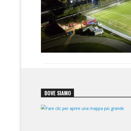
DOVE SIAMO