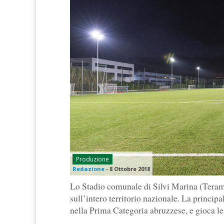
Produzione
Redazione
-
8 Ottobre 2018
Lo Stadio comunale di Silvi Marina (Teramo
sull’intero territorio nazionale. La principal
nella Prima Categoria abruzzese, e gioca le