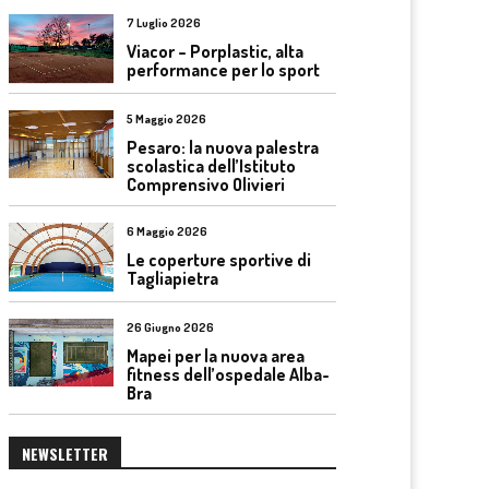
7 Luglio 2026
Viacor – Porplastic, alta
performance per lo sport
5 Maggio 2026
Pesaro: la nuova palestra
scolastica dell’Istituto
Comprensivo Olivieri
6 Maggio 2026
Le coperture sportive di
Tagliapietra
26 Giugno 2026
Mapei per la nuova area
fitness dell’ospedale Alba-
Bra
NEWSLETTER