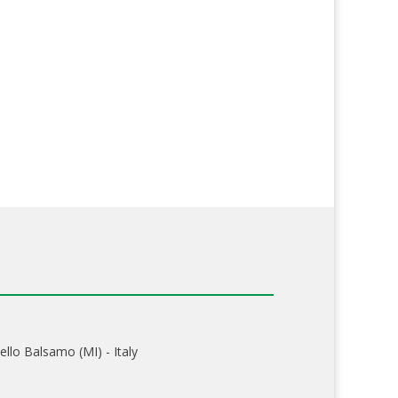
ello Balsamo (MI) - Italy