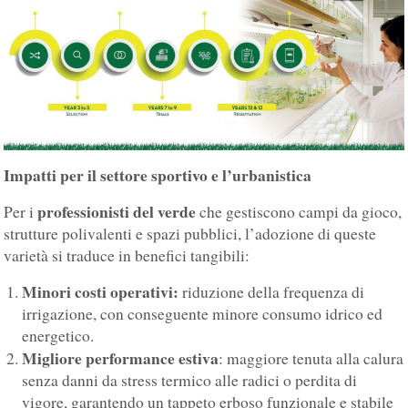
Impatti per il settore sportivo e l’urbanistica
professionisti del verde
Per i
che gestiscono campi da gioco,
strutture polivalenti e spazi pubblici, l’adozione di queste
varietà si traduce in benefici tangibili:
Minori costi operativi:
riduzione della frequenza di
irrigazione, con conseguente minore consumo idrico ed
energetico.
Migliore performance estiva
: maggiore tenuta alla calura
senza danni da stress termico alle radici o perdita di
vigore, garantendo un tappeto erboso funzionale e stabile