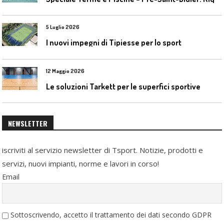
5 Luglio 2026
I nuovi impegni di Tipiesse per lo sport
12 Maggio 2026
Le soluzioni Tarkett per le superfici sportive
NEWSLETTER
iscriviti al servizio newsletter di Tsport. Notizie, prodotti e
servizi, nuovi impianti, norme e lavori in corso!
Email
Sottoscrivendo, accetto il trattamento dei dati secondo GDPR