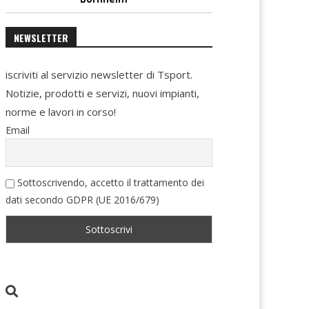
NEWSLETTER
iscriviti al servizio newsletter di Tsport.
Notizie, prodotti e servizi, nuovi impianti,
norme e lavori in corso!
Email
Sottoscrivendo, accetto il trattamento dei
dati secondo GDPR (UE 2016/679)