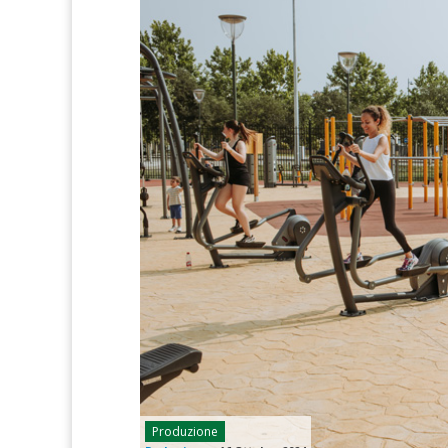
Produzione