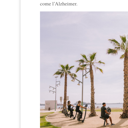
come l’Alzheimer.