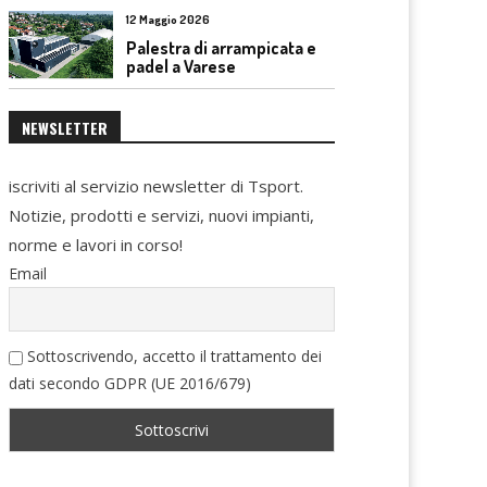
12 Maggio 2026
Palestra di arrampicata e
padel a Varese
NEWSLETTER
iscriviti al servizio newsletter di Tsport.
Notizie, prodotti e servizi, nuovi impianti,
norme e lavori in corso!
Email
Sottoscrivendo, accetto il trattamento dei
dati secondo GDPR (UE 2016/679)