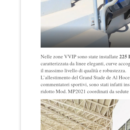
225 L
Nelle zone VVIP sono state installate
caratterizzata da linee eleganti, curve acco
il massimo livello di qualità e robustezza.
L’allestimento del Grand Stade de Al Hoce
commentatori sportivi, sono stati infatti i
ridotto Mod. MP2021 coordinati da sedute