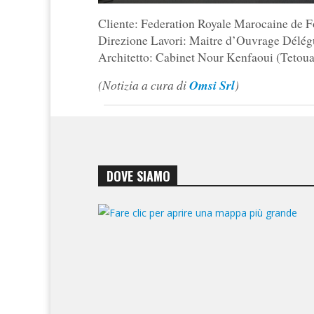
Cliente: Federation Royale Marocaine de F
Direzione Lavori: Maitre d’Ouvrage Dél
Architetto: Cabinet Nour Kenfaoui (Tetou
(Notizia a cura di
Omsi Srl
)
DOVE SIAMO