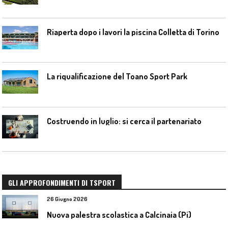
Riaperta dopo i lavori la piscina Colletta di Torino
La riqualificazione del Toano Sport Park
Costruendo in luglio: si cerca il partenariato
GLI APPROFONDIMENTI DI TSPORT
26 Giugno 2026
Nuova palestra scolastica a Calcinaia (Pi)