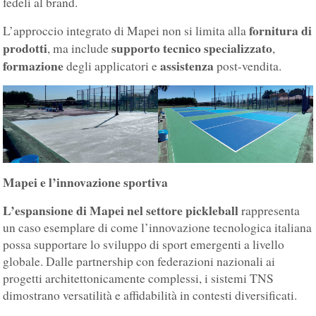
fedeli al brand.
fornitura di
L’approccio integrato di Mapei non si limita alla
prodotti
supporto tecnico specializzato
, ma include
,
formazione
assistenza
degli applicatori e
post-vendita.
Mapei e l’innovazione sportiva
L’espansione di Mapei nel settore pickleball
rappresenta
un caso esemplare di come l’innovazione tecnologica italiana
possa supportare lo sviluppo di sport emergenti a livello
globale. Dalle partnership con federazioni nazionali ai
progetti architettonicamente complessi, i sistemi TNS
dimostrano versatilità e affidabilità in contesti diversificati.