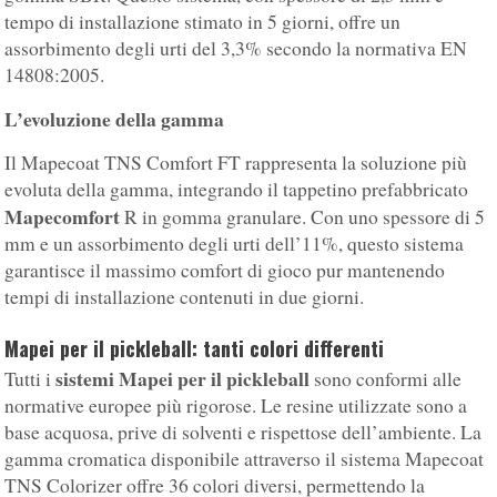
tempo di installazione stimato in 5 giorni, offre un
assorbimento degli urti del 3,3% secondo la normativa EN
14808:2005.
L’evoluzione della gamma
Il Mapecoat TNS Comfort FT rappresenta la soluzione più
evoluta della gamma, integrando il tappetino prefabbricato
Mapecomfort
R in gomma granulare. Con uno spessore di 5
mm e un assorbimento degli urti dell’11%, questo sistema
garantisce il massimo comfort di gioco pur mantenendo
tempi di installazione contenuti in due giorni.
Mapei per il pickleball: tanti colori differenti
sistemi Mapei per il pickleball
Tutti i
sono conformi alle
normative europee più rigorose. Le resine utilizzate sono a
base acquosa, prive di solventi e rispettose dell’ambiente. La
gamma cromatica disponibile attraverso il sistema Mapecoat
TNS Colorizer offre 36 colori diversi, permettendo la