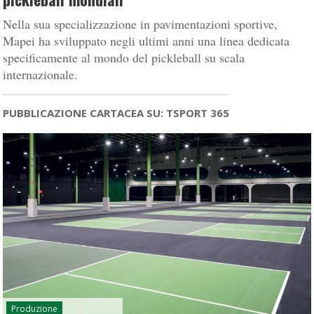
Nella sua specializzazione in pavimentazioni sportive,
Mapei ha sviluppato negli ultimi anni una linea dedicata
specificamente al mondo del pickleball su scala
internazionale.
PUBBLICAZIONE CARTACEA SU: TSPORT 365
Produzione