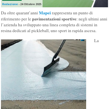
Redazione
-
24 Ottobre 2025
Mapei
Da oltre quarant’anni
rappresenta un punto di
pavimentazioni sportive
riferimento per le
: negli ultimi anni
l’azienda ha sviluppato una linea completa di sistemi in
resina dedicati al pickleball, uno sport in rapida ascesa.
La