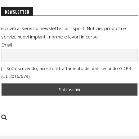
NEWSLETTER
iscriviti al servizio newsletter di Tsport. Notizie, prodotti e
servizi, nuovi impianti, norme e lavori in corso!
Email
Sottoscrivendo, accetto il trattamento dei dati secondo GDPR
(UE 2016/679)