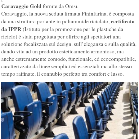
Caravaggio Gold
fornite da Omsi.
Caravaggio, la nuova seduta firmata Pininfarina, è composta
certificata
da una struttura portante in poliammide riciclato,
da IPPR
(Istituto per la promozione per le plastiche da
riciclo) è stata progettata per offrire agli spettatori una
soluzione focalizzata sul design, sull’eleganza e sulla qualità,
dando vita ad un prodotto esteticamente armonioso, ma
anche estremamente comodo, funzionale, ed ecocompatibile,
caratterizzato da linee semplici ed essenziali ma allo stesso
tempo raffinate, il connubio perfetto tra comfort e lusso.