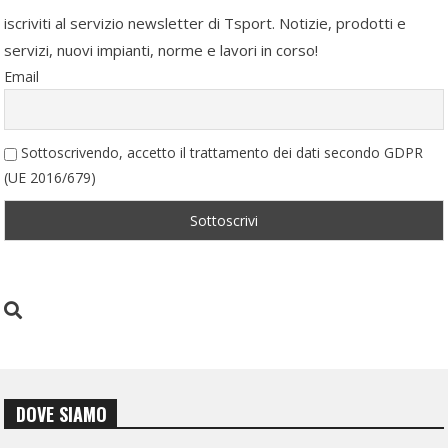
iscriviti al servizio newsletter di Tsport. Notizie, prodotti e
servizi, nuovi impianti, norme e lavori in corso!
Email
Sottoscrivendo, accetto il trattamento dei dati secondo GDPR
(UE 2016/679)
DOVE SIAMO