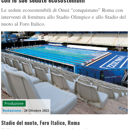
Le sedute ecosostenibili di Omsi “conquistano” Roma con
interventi di fornitura allo Stadio Olimpico e allo Stadio del
nuoto al Foro Italico.
Produzione
Redazione
-
28 Ottobre 2022
Stadio del nuoto, Foro Italico, Roma