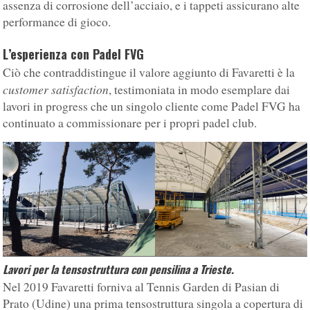
assenza di corrosione dell’acciaio, e i tappeti assicurano alte
performance di gioco.
L’esperienza con Padel FVG
Ciò che contraddistingue il valore aggiunto di Favaretti è la
customer satisfaction
, testimoniata in modo esemplare dai
lavori in progress che un singolo cliente come Padel FVG ha
continuato a commissionare per i propri padel club.
Lavori per la tensostruttura con pensilina a Trieste.
Nel 2019 Favaretti forniva al Tennis Garden di Pasian di
Prato (Udine) una prima tensostruttura singola a copertura di