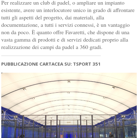
Per realizzare un club di padel, o ampliare un impianto
esistente, avere un interlocutore unico in grado di affrontare
tutti gli aspetti del progetto, dai materiali, alla
documentazione, a tutti i servizi connessi, è un vantaggio
non da poco. È quanto offre Favaretti, che dispone di una
vasta gamma di prodotti e di servizi dedicati proprio alla
realizzazione dei campi da padel a 360 gradi.
PUBBLICAZIONE CARTACEA SU: TSPORT 351