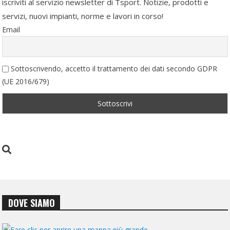
iscriviti al servizio newsletter di Tsport. Notizie, prodotti e
servizi, nuovi impianti, norme e lavori in corso!
Email
Sottoscrivendo, accetto il trattamento dei dati secondo GDPR
(UE 2016/679)
DOVE SIAMO