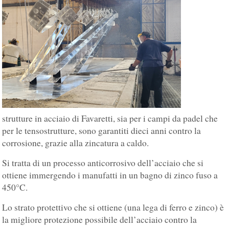
strutture in acciaio di Favaretti, sia per i campi da padel che
per le tensostrutture, sono garantiti dieci anni contro la
corrosione, grazie alla zincatura a caldo.
Si tratta di un processo anticorrosivo dell’acciaio che si
ottiene immergendo i manufatti in un bagno di zinco fuso a
450°C.
Lo strato protettivo che si ottiene (una lega di ferro e zinco) è
la migliore protezione possibile dell’acciaio contro la