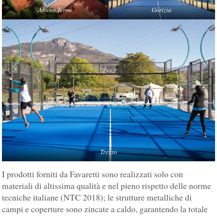
Abano Terme
Gorizia
Trento
I prodotti forniti da Favaretti sono realizzati solo con
materiali di altissima qualità e nel pieno rispetto delle norme
tecniche italiane (NTC 2018); le strutture metalliche di
campi e coperture sono zincate a caldo, garantendo la totale