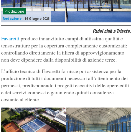
Produzione
Redazione
-
16 Giugno 2023
Padel club a Trieste.
Favaretti
produce innanzitutto campi di altissima qualità e
tensostrutture per la copertura completamente customizzati;
controllando direttamente la filiera di approvvigionamento
non deve dipendere dalla disponibilità di aziende terze.
L’ufficio tecnico di Favaretti fornisce poi assistenza per la
produzione di tutti i documenti necessari all’ottenimento dei
permessi, predisponendo i progetti esecutivi delle opere edili
e dei servizi connessi e garantendo quindi consulenza
costante al cliente.