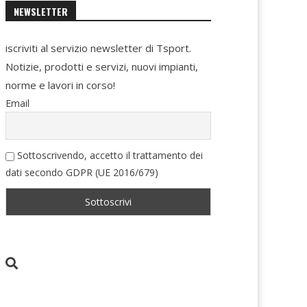
NEWSLETTER
iscriviti al servizio newsletter di Tsport.
Notizie, prodotti e servizi, nuovi impianti,
norme e lavori in corso!
Email
Sottoscrivendo, accetto il trattamento dei
dati secondo GDPR (UE 2016/679)