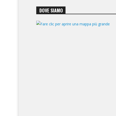
DOVE SIAMO