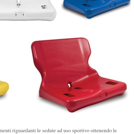
amenti riguardanti le sedute ad uso sportivo ottenendo le