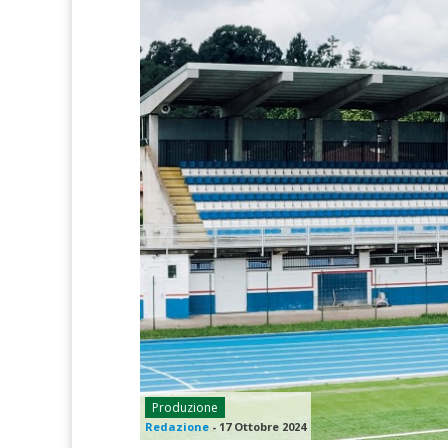
Produzione
Redazione
-
17 Ottobre 2024