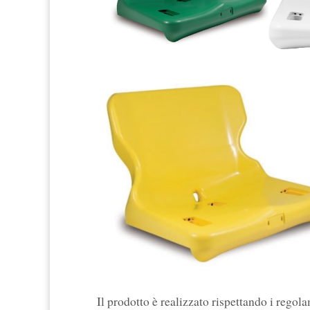
Il prodotto è realizzato rispettando i regol