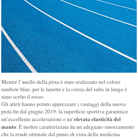
Mentre l’anello della pista è stato realizzato nel colore
rainbow blue, per le lunette e la corsia del salto in lungo è
stato scelto il rosso.
Gli atleti hanno potuto apprezzare i vantaggi della nuova
pista fin dal giugno 2019: la superficie sportiva garantisce
elevata elasticità del
un’eccellente accelerazione e un’
manto
. È inoltre caratterizzata da un adeguato smorzamento
che la rende ottimale dal punto di vista della medicina