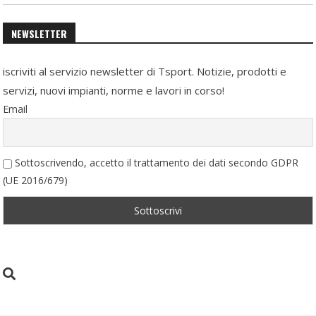
NEWSLETTER
iscriviti al servizio newsletter di Tsport. Notizie, prodotti e
servizi, nuovi impianti, norme e lavori in corso!
Email
Sottoscrivendo, accetto il trattamento dei dati secondo GDPR
(UE 2016/679)