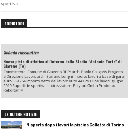
sportiva.
FORNITORI
Scheda riassuntiva
Nuova pista di atletica all’interno dello Stadio “Antonio Torta” di
Giaveno (To)
Committente: Comune di Giaveno RUP: arch. Paolo Caligaris Progetto
e Direzione Lavori: arch. Stefano Longhi Importo lavori a base di gara:
euro 559.264 Importo netto dei lavori: euro 441.293 Fine lavori: giugno
2019 Superficie sportiva e attrezzature: Polytan Gmbh Prodotto:
Rekortan M
LE ULTIME NOTIZIE
Riaperta dopo i lavori la piscina Colletta di Torino