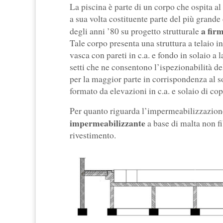
La piscina è parte di un corpo che ospita al
a sua volta costituente parte del più grande
a fir
degli anni ’80 su progetto strutturale
Tale corpo presenta una struttura a telaio in
vasca con pareti in c.a. e fondo in solaio a
setti che ne consentono l’ispezionabilità del
per la maggior parte in corrispondenza al 
formato da elevazioni in c.a. e solaio di cop
Per quanto riguarda l’impermeabilizzazione
impermeabilizzante
a base di malta non fi
rivestimento.