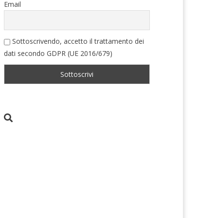
Email
Sottoscrivendo, accetto il trattamento dei
dati secondo GDPR (UE 2016/679)