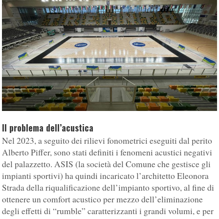
Il problema dell’acustica
Nel 2023, a seguito dei rilievi fonometrici eseguiti dal perito
Alberto Piffer, sono stati definiti i fenomeni acustici negativi
del palazzetto. ASIS (la società del Comune che gestisce gli
impianti sportivi) ha quindi incaricato l’architetto Eleonora
Strada della riqualificazione dell’impianto sportivo, al fine di
ottenere un comfort acustico per mezzo dell’eliminazione
degli effetti di “rumble” caratterizzanti i grandi volumi, e per