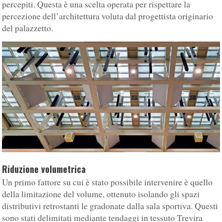
percepiti. Questa è una scelta operata per rispettare la
percezione dell’architettura voluta dal progettista originario
del palazzetto.
Riduzione volumetrica
Un primo fattore su cui è stato possibile intervenire è quello
della limitazione del volume, ottenuto isolando gli spazi
distributivi retrostanti le gradonate dalla sala sportiva. Questi
sono stati delimitati mediante tendaggi in tessuto Trevira