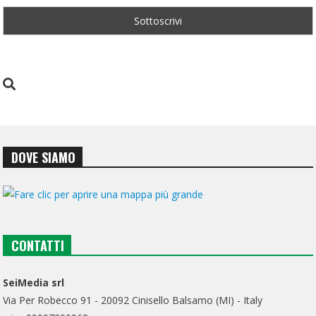
DOVE SIAMO
CONTATTI
SeiMedia srl
Via Per Robecco 91 - 20092 Cinisello Balsamo (MI) - Italy