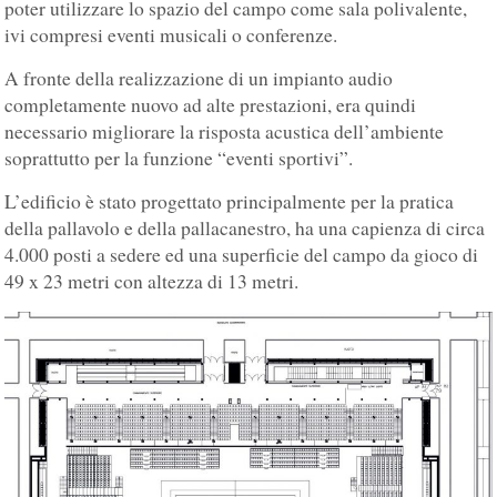
poter utilizzare lo spazio del campo come sala polivalente,
ivi compresi eventi musicali o conferenze.
A fronte della realizzazione di un impianto audio
completamente nuovo ad alte prestazioni, era quindi
necessario migliorare la risposta acustica dell’ambiente
soprattutto per la funzione “eventi sportivi”.
L’edificio è stato progettato principalmente per la pratica
della pallavolo e della pallacanestro, ha una capienza di circa
4.000 posti a sedere ed una superficie del campo da gioco di
49 x 23 metri con altezza di 13 metri.