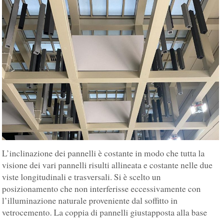
L’inclinazione dei pannelli è costante in modo che tutta la
visione dei vari pannelli risulti allineata e costante nelle due
viste longitudinali e trasversali. Si è scelto un
posizionamento che non interferisse eccessivamente con
l’illuminazione naturale proveniente dal soffitto in
vetrocemento. La coppia di pannelli giustapposta alla base