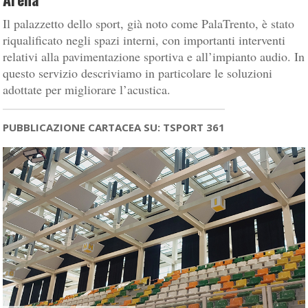
Il palazzetto dello sport, già noto come PalaTrento, è stato
riqualificato negli spazi interni, con importanti interventi
relativi alla pavimentazione sportiva e all’impianto audio. In
questo servizio descriviamo in particolare le soluzioni
adottate per migliorare l’acustica.
PUBBLICAZIONE CARTACEA SU: TSPORT 361