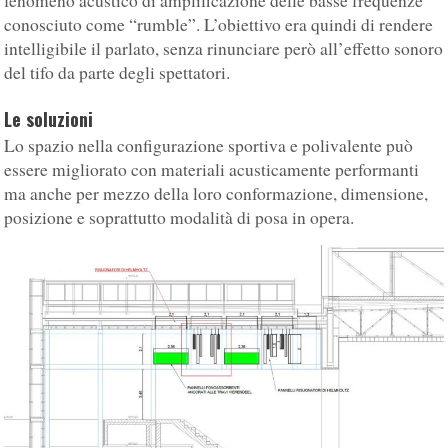
fenomeno acustico di amplificazione delle basse frequenze
conosciuto come “rumble”. L’obiettivo era quindi di rendere
intelligibile il parlato, senza rinunciare però all’effetto sonoro
del tifo da parte degli spettatori.
Le soluzioni
Lo spazio nella configurazione sportiva e polivalente può
essere migliorato con materiali acusticamente performanti
ma anche per mezzo della loro conformazione, dimensione,
posizione e soprattutto modalità di posa in opera.