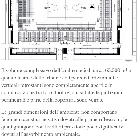
Il volume complessivo dell’ambiente è di circa 60.000 m³ in
quanto le aree delle tribune ed i percorsi orizzontali e
verticali retrostanti sono completamente aperti e in
comunicazione tra loro. Inoltre, quasi tutte le partizioni
perimetrali e parte della copertura sono vetrate.
Le grandi dimensioni dell’ambiente non comportano
fenomeni acustici negativi dovuti alle prime riflessioni, le
quali giungono con livelli di pressione poco significativi
dovuti all’assorbimento ambientale.