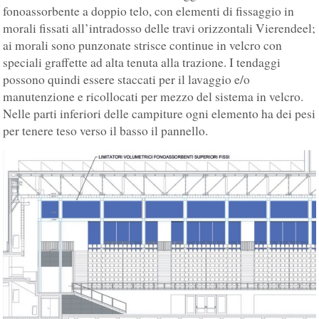
fonoassorbente a doppio telo, con elementi di fissaggio in
morali fissati all’intradosso delle travi orizzontali Vierendeel;
ai morali sono punzonate strisce continue in velcro con
speciali graffette ad alta tenuta alla trazione. I tendaggi
possono quindi essere staccati per il lavaggio e/o
manutenzione e ricollocati per mezzo del sistema in velcro.
Nelle parti inferiori delle campiture ogni elemento ha dei pesi
per tenere teso verso il basso il pannello.