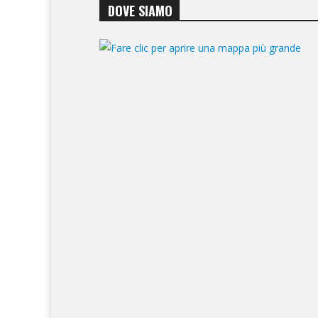
DOVE SIAMO