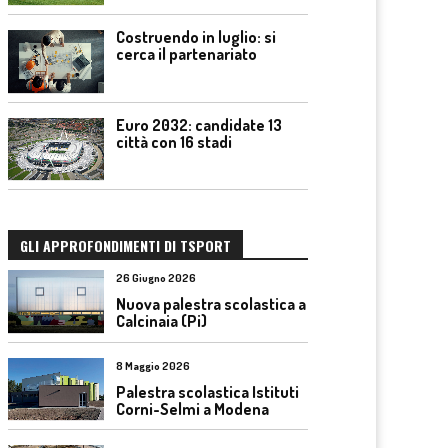
Costruendo in luglio: si
cerca il partenariato
Euro 2032: candidate 13
città con 16 stadi
GLI APPROFONDIMENTI DI TSPORT
26 Giugno 2026
Nuova palestra scolastica a
Calcinaia (Pi)
8 Maggio 2026
Palestra scolastica Istituti
Corni-Selmi a Modena