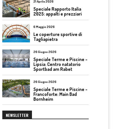
21 Aprile 2026
Speciale Rapporto Italia
2025: appalti e prezziari
6 Maggio 2026
Le coperture sportive di
Tagliapietra
26 Giugno 2026
Speciale Terme e Piscine –
Lipsia: Centro natatorio
Sportbad am Rabet
26 Giugno 2026
Speciale Terme e Piscine –
Francoforte: Main Bad
Bornheim
NEWSLETTER