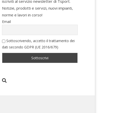
iscriviti al servizio newsletter di Tsport.
Notizie, prodotti e servizi, nuovi impianti,
norme e lavori in corso!
Email
Sottoscrivendo, accetto il trattamento dei
dati secondo GDPR (UE 2016/679)