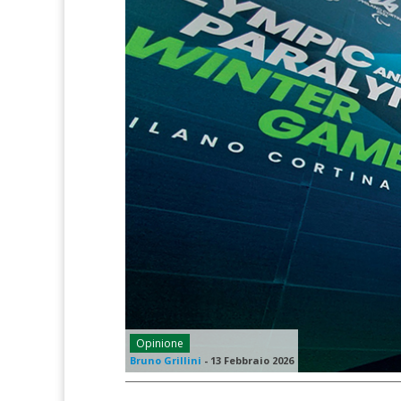
Opinione
Bruno Grillini
-
13 Febbraio 2026