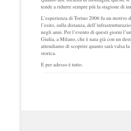
tende a ridurre sempre più la stagione di i
L’esperienza di Torino 2006 fu un motivo d
l’esito, sulla distanza, dell’infrastruttura
negli anni. Per l’evento di questi giorni l
Giulia, a Milano, che è nata già con un des
attendiamo di scoprire quanto sarà valsa la 
storica.
E per adesso è tutto.