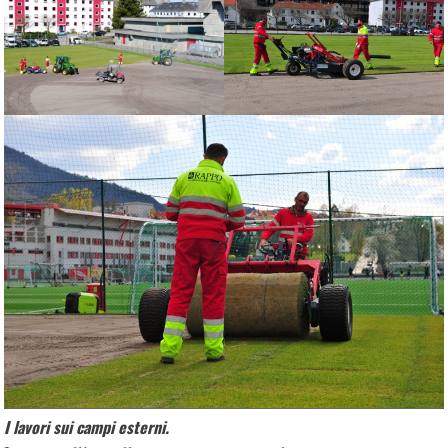
I lavori sui campi esterni.