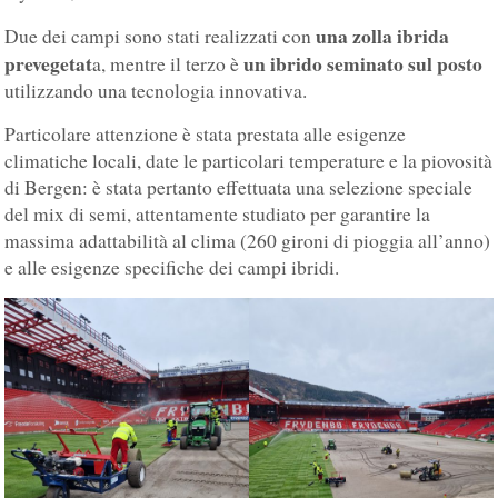
una zolla ibrida
Due dei campi sono stati realizzati con
prevegetat
un ibrido seminato sul posto
a, mentre il terzo è
utilizzando una tecnologia innovativa.
Particolare attenzione è stata prestata alle esigenze
climatiche locali, date le particolari temperature e la piovosità
di Bergen: è stata pertanto effettuata una selezione speciale
del mix di semi, attentamente studiato per garantire la
massima adattabilità al clima (260 gironi di pioggia all’anno)
e alle esigenze specifiche dei campi ibridi.