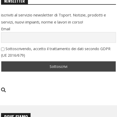
NEWSLETTER
iscriviti al servizio newsletter di Tsport. Notizie, prodotti e
servizi, nuovi impianti, norme e lavori in corso!
Email
Sottoscrivendo, accetto il trattamento dei dati secondo GDPR
(UE 2016/679)
DOVE SIAMO