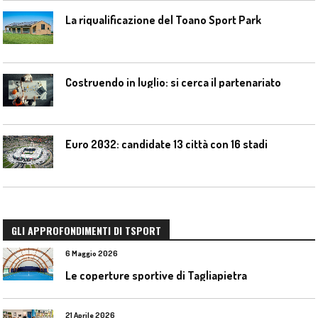
La riqualificazione del Toano Sport Park
Costruendo in luglio: si cerca il partenariato
Euro 2032: candidate 13 città con 16 stadi
GLI APPROFONDIMENTI DI TSPORT
6 Maggio 2026
Le coperture sportive di Tagliapietra
21 Aprile 2026