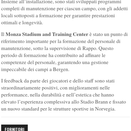
Insieme all’installazione, sono stati sviluppati programmi
completi di manutenzione per ciascun campo, con gli addetti
locali sottoposti a formazione per garantire prestazioni
ottimali e longevità.
Monza Stadium and Training Center
Il
è stato un punto di
riferimento importante per la formazione del personale di
manutenzione, sotto la supervisione di Rappo. Questo
periodo di formazione ha contribuito ad affinare le
competenze del personale, garantendo una gestione
impeccabile dei campi a Bergen.
I feedback da parte dei giocatori e dello staff sono stati
straordinariamente positivi, con miglioramenti nelle
performance, nella durabilità e nell’estetica che hanno
elevato l’esperienza complessiva allo Stadio Brann e fissato
un nuovo standard per le strutture sportive in Norvegia.
FORNITORI