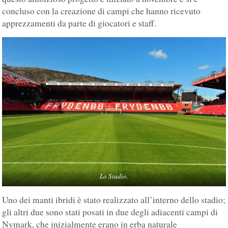
concluso con la creazione di campi che hanno ricevuto
apprezzamenti da parte di giocatori e staff.
Lo Stadio
.
Uno dei manti ibridi è stato realizzato all’interno dello stadio;
gli altri due sono stati posati in due degli adiacenti campi di
Nymark, che inizialmente erano in erba naturale