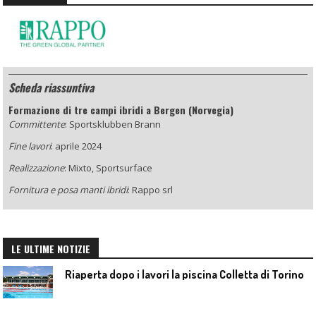
Scheda riassuntiva
Formazione di tre campi ibridi a Bergen (Norvegia)
Committente
: Sportsklubben Brann
Fine lavori
: aprile 2024
Realizzazione
: Mixto, Sportsurface
Fornitura e posa manti ibridi
: Rappo srl
LE ULTIME NOTIZIE
Riaperta dopo i lavori la piscina Colletta di Torino