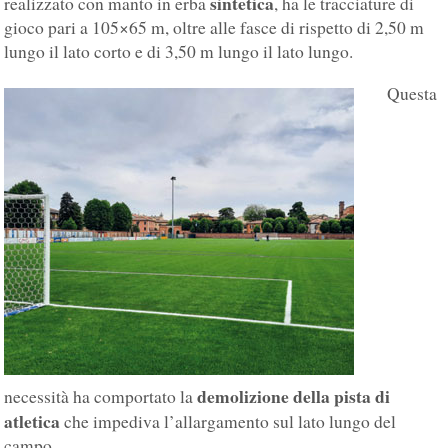
sintetica
realizzato con manto in erba
, ha le tracciature di
gioco pari a 105×65 m, oltre alle fasce di rispetto di 2,50 m
lungo il lato corto e di 3,50 m lungo il lato lungo.
Questa
demolizione della pista di
necessità ha comportato la
atletica
che impediva l’allargamento sul lato lungo del
campo.