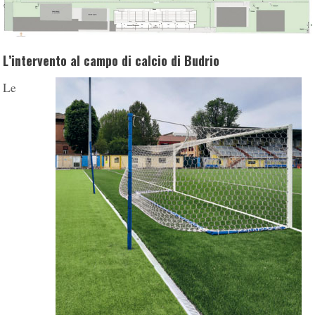
L’intervento al campo di calcio di Budrio
Le