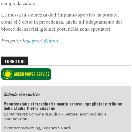
campo da calcio.
La messa in sicurezza dell’impianto sportivo ha portato,
come si è detto in precedenza, anche all’adeguamento del
blocco dei servizi igienici posti nella zona spettatori.
Progetto:
Ingegneri Riuniti
FORNITORI
Scheda riassuntiva
Manutenzione straordinaria manto erboso, spogliatoi e tribune
dello stadio Pietro Zucchini
Committente
:
Comune di Budrio –
Settore lavori pubblici
e
manutenzioni
Direttore tecnico
:
ing, Federico Salardi