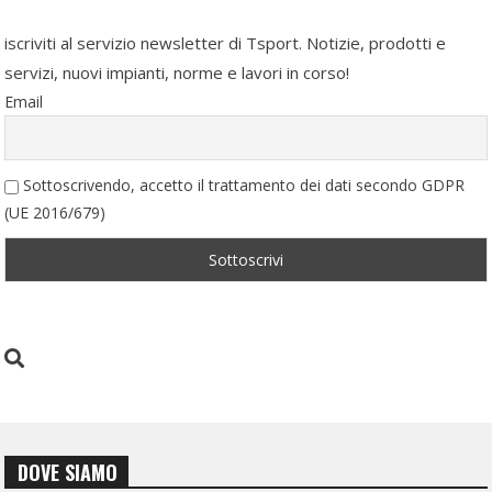
iscriviti al servizio newsletter di Tsport. Notizie, prodotti e
servizi, nuovi impianti, norme e lavori in corso!
Email
Sottoscrivendo, accetto il trattamento dei dati secondo GDPR
(UE 2016/679)
DOVE SIAMO