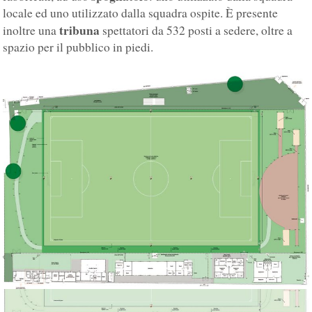
locale ed uno utilizzato dalla squadra ospite. È presente
tribuna
inoltre una
spettatori da 532 posti a sedere, oltre a
spazio per il pubblico in piedi.