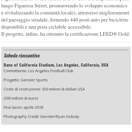
lungo Figueroa Street, promuovendo lo sviluppo economico
e rivitalizzando la comunità locale), attraverso miglioramenti
del paesaggio stradale, fornendo 440 posti auto per biciclette
disponibili e una pista ciclabile accessibile.
Il progetto, infine, ha ottenuto la certificazione LEED® Gold.
Scheda riassuntiva
Banc of California Stadium, Los Angeles, California, USA
Committente: Los Angeles Football Club
Progetto: Gensler Sports
Costo di costruzione: 350 milioni di dollari USA
(300 milioni di euro)
Fine lavori: aprile 2018
Photography Credit: Gensler/Ryan Gobuty