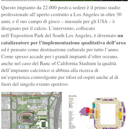
Questo impianto da 22.000 posti a sedere è il primo stadio
professionale all’aperto costruito a Los Angeles in oltre 30
anni, e il suo campo di gioco – inusuale per gli USA – è
disegnato per il calcio. L’intervento, collocato
un
nell’Exposition Park del South Los Angeles, è diventato
catalizzatore per l’implementazione qualitativa dell’area
ed è pensato come destinazione culturale per tutto l’anno.
Come spesso accade per i grandi impianti d’oltre oceano,
anche nel caso del Banc of California Stadium la qualità
dell’impianto calcistico si abbina alla ricerca di
un’esperienza coinvolgente per tifosi ed ospiti anche al di
fuori del singolo evento sportivo.