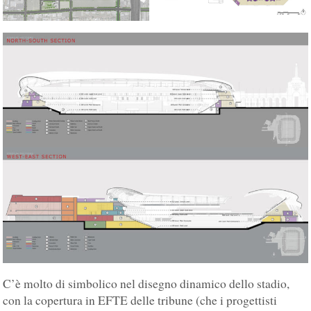
C’è molto di simbolico nel disegno dinamico dello stadio,
con la copertura in EFTE delle tribune (che i progettisti