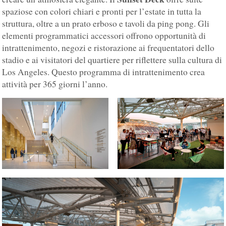
spaziose con colori chiari e pronti per l’estate in tutta la
struttura, oltre a un prato erboso e tavoli da ping pong. Gli
elementi programmatici accessori offrono opportunità di
intrattenimento, negozi e ristorazione ai frequentatori dello
stadio e ai visitatori del quartiere per riflettere sulla cultura di
Los Angeles. Questo programma di intrattenimento crea
attività per 365 giorni l’anno.