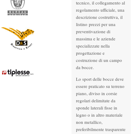
tecnico, il collegamento al
regolamento ufficiale, una
descrizione costruttiva, il
listino prezzi per una
preventivazione di
massima e le aziende
specializzate nella
progettazione e
costruzione di un campo
da bocce.
Lo sport delle bocce deve
essere praticato su terreno
piano, diviso in corsie
regolari delimitate da
sponde laterali fisse in
legno o in altro materiale
non metallico,
preferibilmente trasparente