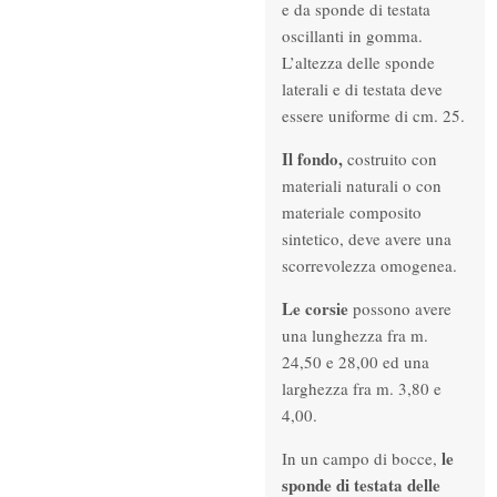
e da sponde di testata
oscillanti in gomma.
L’altezza delle sponde
laterali e di testata deve
essere uniforme di cm. 25.
Il fondo,
costruito con
materiali naturali o con
materiale composito
sintetico, deve avere una
scorrevolezza omogenea.
Le corsie
possono avere
una lunghezza fra m.
24,50 e 28,00 ed una
larghezza fra m. 3,80 e
4,00.
le
In un campo di bocce,
sponde di testata delle