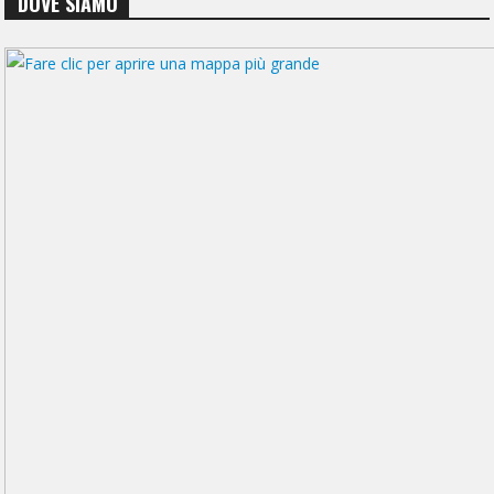
DOVE SIAMO