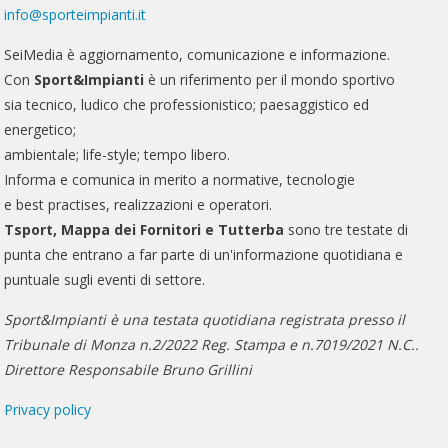
info@sporteimpianti.it
SeiMedia è aggiornamento, comunicazione e informazione.
Con
Sport&Impianti
è un riferimento per il mondo sportivo
sia tecnico, ludico che professionistico; paesaggistico ed
energetico;
ambientale; life-style; tempo libero.
Informa e comunica in merito a normative, tecnologie
e best practises, realizzazioni e operatori.
Tsport, Mappa dei Fornitori e Tutterba
sono tre testate di
punta che entrano a far parte di un'informazione quotidiana e
puntuale sugli eventi di settore.
Sport&Impianti è una testata quotidiana registrata presso il
Tribunale di Monza n.2/2022 Reg. Stampa e n.7019/2021 N.C..
Direttore Responsabile Bruno Grillini
Privacy policy