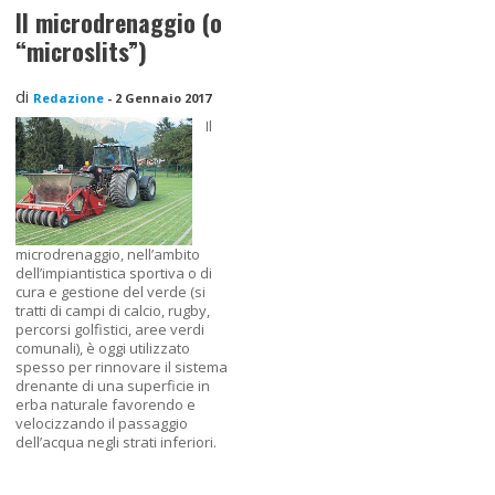
Il microdrenaggio (o
“microslits”)
di
Redazione
-
2 Gennaio 2017
Il
microdrenaggio, nell’ambito
dell’impiantistica sportiva o di
cura e gestione del verde (si
tratti di campi di calcio, rugby,
percorsi golfistici, aree verdi
comunali), è oggi utilizzato
spesso per rinnovare il sistema
drenante di una superficie in
erba naturale favorendo e
velocizzando il passaggio
dell’acqua negli strati inferiori.