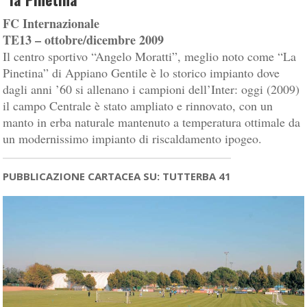
FC Internazionale
TE13 – ottobre/dicembre 2009
Il centro sportivo “Angelo Moratti”, meglio noto come “La
Pinetina” di Appiano Gentile è lo storico impianto dove
dagli anni ’60 si allenano i campioni dell’Inter: oggi (2009)
il campo Centrale è stato ampliato e rinnovato, con un
manto in erba naturale mantenuto a temperatura ottimale da
un modernissimo impianto di riscaldamento ipogeo.
PUBBLICAZIONE CARTACEA SU: TUTTERBA 41