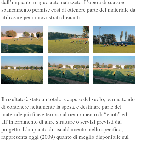
dall’impianto irriguo automatizzato. L’opera di scavo e
sbancamento permise così di ottenere parte del materiale da
utilizzare per i nuovi strati drenanti.
Il risultato è stato un totale recupero del suolo, permettendo
di contenere nettamente la spesa, e destinare parte del
materiale più fine e terroso al riempimento di “vuoti” ed
all’interramento di altre strutture o servizi previsti dal
progetto. L’impianto di riscaldamento, nello specifico,
rappresenta oggi (2009) quanto di meglio disponibile sul