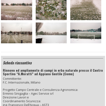
Scheda riassuntiva
Rinnovo ed ampliamento di campi in erba naturale presso il Centro
Sportivo “A.Moratti” ad Appiano Gentile (Como)
Committente:
F.C. Internazionale, Milano
Progetto Campo Centrale e Consulenza Agronomica:
Erminio Sinigaglia – Agec Service srl
Direzione Lavori e
Coordinamento Sicurezza:
ing. Francesco Dell’Acqua – AST3