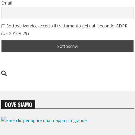
Email
Sottoscrivendo, accetto il trattamento dei dati secondo GDPR
(UE 2016/679)
DOVE SIAMO