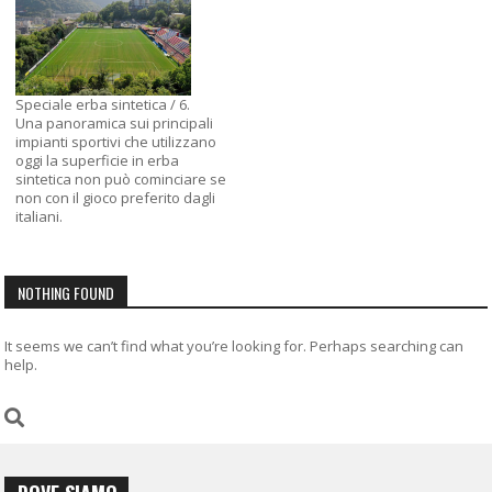
Speciale erba sintetica / 6.
Una panoramica sui principali
impianti sportivi che utilizzano
oggi la superficie in erba
sintetica non può cominciare se
non con il gioco preferito dagli
italiani.
NOTHING FOUND
It seems we can’t find what you’re looking for. Perhaps searching can
help.