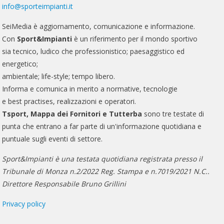
info@sporteimpianti.it
SeiMedia è aggiornamento, comunicazione e informazione.
Con
Sport&Impianti
è un riferimento per il mondo sportivo
sia tecnico, ludico che professionistico; paesaggistico ed
energetico;
ambientale; life-style; tempo libero.
Informa e comunica in merito a normative, tecnologie
e best practises, realizzazioni e operatori.
Tsport, Mappa dei Fornitori e Tutterba
sono tre testate di
punta che entrano a far parte di un'informazione quotidiana e
puntuale sugli eventi di settore.
Sport&Impianti è una testata quotidiana registrata presso il
Tribunale di Monza n.2/2022 Reg. Stampa e n.7019/2021 N.C..
Direttore Responsabile Bruno Grillini
Privacy policy