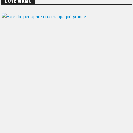
DOVE SIAMO