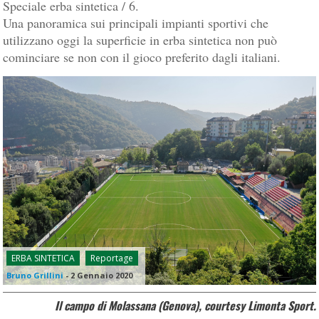
Speciale erba sintetica / 6.
Una panoramica sui principali impianti sportivi che
utilizzano oggi la superficie in erba sintetica non può
cominciare se non con il gioco preferito dagli italiani.
ERBA SINTETICA
Reportage
Bruno Grillini
-
2 Gennaio 2020
Il campo di Molassana (Genova), courtesy Limonta Sport.