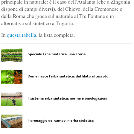
principale in naturale: è il caso dell’Atalanta (che a Zingonia
dispone di campi diversi), del Chievo, della Cremonese e
della Roma che gioca sul naturale al Tre Fontane e in
alternativa sul sintetico a Trigoria.
In
questa tabella
, la lista completa.
Speciale Erba Sintetica: una storia
Come nasce l’erba sintetica: dal filato al tessuto
Il sistema erba sintetica: norme e omologazioni
Il drenaggio del campo in erba sintetica