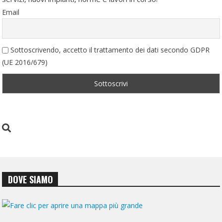
Email
Sottoscrivendo, accetto il trattamento dei dati secondo GDPR
(UE 2016/679)
DOVE SIAMO