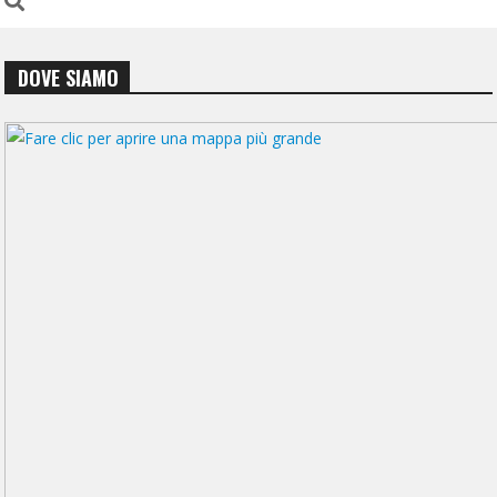
DOVE SIAMO