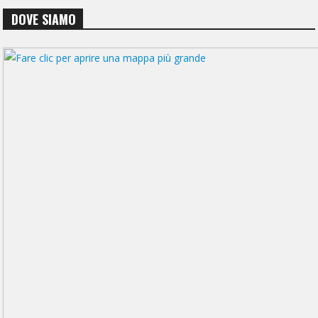
DOVE SIAMO